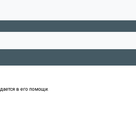
дается в его помощи.