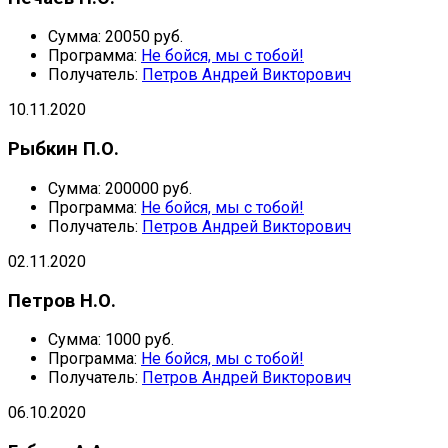
Сумма:
20050 руб.
Программа:
Не бойся, мы с тобой!
Получатель:
Петров Андрей Викторович
10.11.2020
Рыбкин П.О.
Сумма:
200000 руб.
Программа:
Не бойся, мы с тобой!
Получатель:
Петров Андрей Викторович
02.11.2020
Петров Н.О.
Сумма:
1000 руб.
Программа:
Не бойся, мы с тобой!
Получатель:
Петров Андрей Викторович
06.10.2020