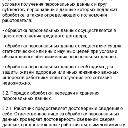
условия получения персональных данных и круг
субъектов, персональные данные которых подлежат
обработке, а также определяющего полномочия
работодателя;
- обработка персональных данных осуществляется в
целях исполнения трудового договора;
- обработка персональных данных осуществляется для
статистических или иных научных целей при условии
обязательного обезличивания персональных данных;
- обработка персональных данных необходима для
защиты жизни, здоровья или иных жизненно важных
интересов работника, если получение его согласия
невозможно.
3.2. Порядок обработки, передачи и хранения
персональных данных.
3.2.1. Работник предоставляет достоверные сведения о
себе. Ответственное лицо за обработку персональных
данных проверяет достоверность сведений, сверяя
данные, предоставленные работником, с имеющимися у