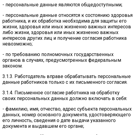
- персональные данные являются общедоступными;
- персональные данные относятся к состоянию здоровья
работника, и их обработка необходима для защиты его
жизни, здоровья или иных жизненно важных интересов
либо жизни, здоровья или иных жизненно важных
интересов других лиц и получение согласия работника
невозможно;
- по требованию полномочных государственных
органов в случаях, предусмотренных федеральным
законом.
3.1.3. Работодатель вправе обрабатывать персональные
данные работников только с их письменного согласия.
3.1.4. Письменное согласие работника на обработку
своих персональных данных должно включать в себя:
- фамилию, имя, отчество, адрес субъекта персональных
данных, номер основного документа, удостоверяющего
его личность, сведения о дате выдачи указанного
документа и выдавшем его органе;