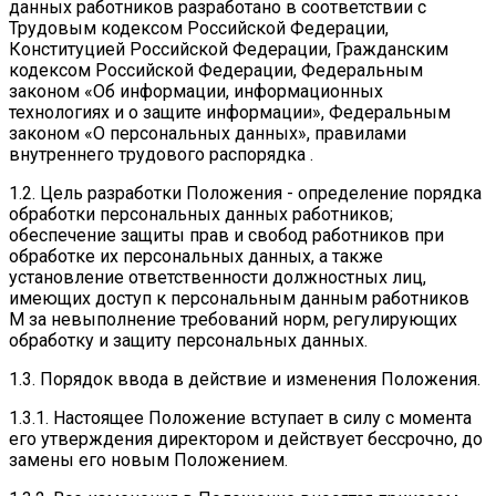
данных работников разработано в соответствии с
Трудовым кодексом Российской Федерации,
Конституцией Российской Федерации, Гражданским
кодексом Российской Федерации, Федеральным
законом «Об информации, информационных
технологиях и о защите информации», Федеральным
законом «О персональных данных», правилами
внутреннего трудового распорядка .
1.2. Цель разработки Положения - определение порядка
обработки персональных данных работников;
обеспечение защиты прав и свобод работников при
обработке их персональных данных, а также
установление ответственности должностных лиц,
имеющих доступ к персональным данным работников
М за невыполнение требований норм, регулирующих
обработку и защиту персональных данных.
1.3. Порядок ввода в действие и изменения Положения.
1.3.1. Настоящее Положение вступает в силу с момента
его утверждения директором и действует бессрочно, до
замены его новым Положением.