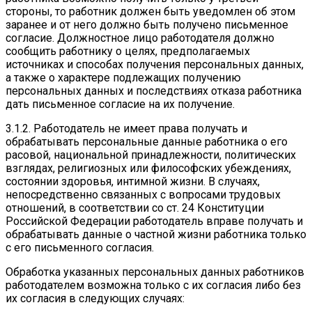
стороны, то работник должен быть уведомлен об этом
заранее и от него должно быть получено письменное
согласие. Должностное лицо работодателя должно
сообщить работнику о целях, предполагаемых
источниках и способах получения персональных данных,
а также о характере подлежащих получению
персональных данных и последствиях отказа работника
дать письменное согласие на их получение.
3.1.2. Работодатель не имеет права получать и
обрабатывать персональные данные работника о его
расовой, национальной принадлежности, политических
взглядах, религиозных или философских убеждениях,
состоянии здоровья, интимной жизни. В случаях,
непосредственно связанных с вопросами трудовых
отношений, в соответствии со ст. 24 Конституции
Российской Федерации работодатель вправе получать и
обрабатывать данные о частной жизни работника только
с его письменного согласия.
Обработка указанных персональных данных работников
работодателем возможна только с их согласия либо без
их согласия в следующих случаях: