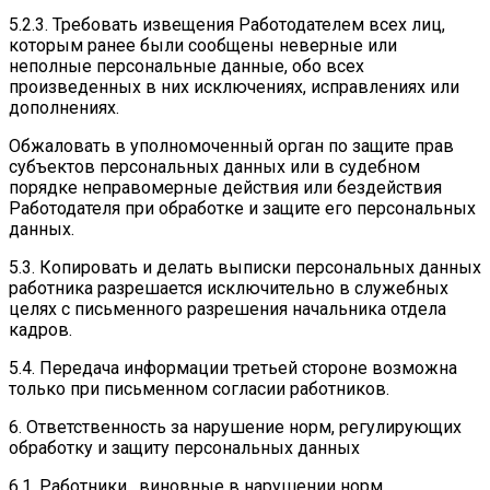
5.2.3. Требовать извещения Работодателем всех лиц,
которым ранее были сообщены неверные или
неполные персональные данные, обо всех
произведенных в них исключениях, исправлениях или
дополнениях.
Обжаловать в уполномоченный орган по защите прав
субъектов персональных данных или в судебном
порядке неправомерные действия или бездействия
Работодателя при обработке и защите его персональных
данных.
5.3. Копировать и делать выписки персональных данных
работника разрешается исключительно в служебных
целях с письменного разрешения начальника отдела
кадров.
5.4. Передача информации третьей стороне возможна
только при письменном согласии работников.
6. Ответственность за нарушение норм, регулирующих
обработку и защиту персональных данных
6.1. Работники , виновные в нарушении норм,