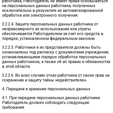
работника, Работодатель не имеет права основываться
на персональных данных работника, полученных
исключительно в результате их автоматизированной
обработки или электронного получения.
3.2.2.4. Защита персональных данных работника от
неправомерного их использования или утраты
обеспечивается Работодателем за счет его средств в
порядке, установленном федеральным законом.
3.2.2.5. Работники и их представители должны быть
ознакомлены под расписку с документами учреждения,
устанавливающими порядок обработки персональных
данных работников, а также об их правах и обязанностях
в этой области.
3.2.2.6. Во всех случаях отказ работника от своих прав на
сохранение и защиту тайны недействителен.
4. Передача и хранение персональных данных
4.1. При передаче персональных данных работника
Работодатель должен соблюдать следующие
требования: