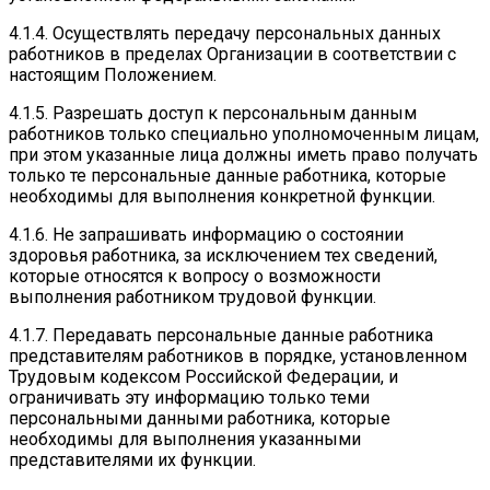
4.1.4. Осуществлять передачу персональных данных
работников в пределах Организации в соответствии с
настоящим Положением.
4.1.5. Разрешать доступ к персональным данным
работников только специально уполномоченным лицам,
при этом указанные лица должны иметь право получать
только те персональные данные работника, которые
необходимы для выполнения конкретной функции.
4.1.6. Не запрашивать информацию о состоянии
здоровья работника, за исключением тех сведений,
которые относятся к вопросу о возможности
выполнения работником трудовой функции.
4.1.7. Передавать персональные данные работника
представителям работников в порядке, установленном
Трудовым кодексом Российской Федерации, и
ограничивать эту информацию только теми
персональными данными работника, которые
необходимы для выполнения указанными
представителями их функции.