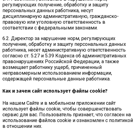
регулирующих получение, обработку и защиту
персональных данных работника, несут
дисциплинарную административную, гражданско-
правовую или уголовную ответственность в
соответствии с федеральными законами.
6.2. Директор за нарушение норм, регулирующих
получение, обработку и защиту персональных данных
работника, несет административную ответственность
согласно ст. 5.27 и 5.39 Кодекса об административных
правонарушениях Российской Федерации, а также
возмещает работнику ущерб, причиненный
неправомерным использованием информации,
содержащей персональные данные работника.
Как и зачем сайт использует файлы cookie?
На нашем Сайте и в мобильном приложении сайт
использует файлы cookie, чтобы совершенствовать
сервис для вас. Пользователь признает, что согласен на
использование файлов cookie и ознакомлен с политикой
в отношении них.