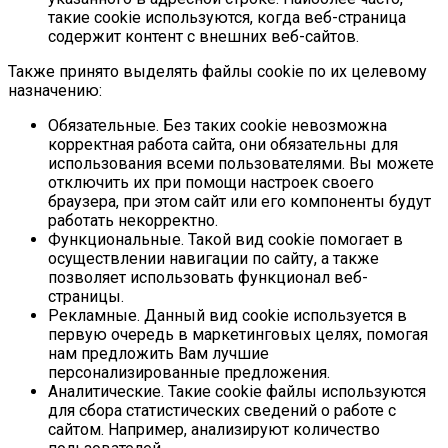
такие cookie используются, когда веб-страница
содержит контент с внешних веб-сайтов.
Также принято выделять файлы cookie по их целевому
назначению:
Обязательные. Без таких cookie невозможна
корректная работа сайта, они обязательны для
использования всеми пользователями. Вы можете
отключить их при помощи настроек своего
браузера, при этом сайт или его компоненты будут
работать некорректно.
Функциональные. Такой вид cookie помогает в
осуществлении навигации по сайту, а также
позволяет использовать функционал веб-
страницы.
Рекламные. Данный вид cookie используется в
первую очередь в маркетинговых целях, помогая
нам предложить Вам лучшие
персонализированные предложения.
Аналитические. Такие cookie файлы используются
для сбора статистических сведений о работе с
сайтом. Например, анализируют количество