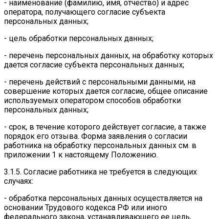
- наименование (фамилию, имя, отчество) и адрес
оператора, получающего согласие субъекта
персональных данных;
- цель обработки персональных данных;
- перечень персональных данных, на обработку которых
дается согласие субъекта персональных данных;
- перечень действий с персональными данными, на
совершение которых дается согласие, общее описание
используемых оператором способов обработки
персональных данных;
- срок, в течение которого действует согласие, а также
порядок его отзыва. Форма заявления о согласии
работника на обработку персональных данных см. в
приложении 1 к настоящему Положению.
3.1.5. Согласие работника не требуется в следующих
случаях:
- обработка персональных данных осуществляется на
основании Трудового кодекса РФ или иного
федерального закона, устанавливающего ее цель,