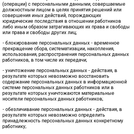
(операции) с персональными данными, совершаемые
должностным лицом в целях принятия решений или
совершения иных действий, порождающих
юридические последствия в отношении работников
либо иным образом затрагивающих их права и свободы
или права и свободы других лиц;
- блокирование персональных данных - временное
прекращение сбора, систематизации, накопления,
использования, распространения персональных данных
работников, в том числе их передачи;
- уничтожение персональных данных - действия, в
результате которых невозможно восстановить
содержание персональных данных в информационной
системе персональных данных работников или в
результате которых уничтожаются материальные
носители персональных данных работников;
- обезличивание персональных данных - действия, в
результате которых невозможно определить
принадлежность персональных данных конкретному
работнику;