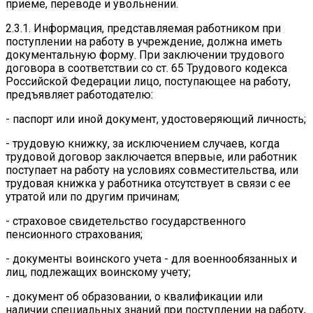
приеме, переводе и увольнении.
2.3.1. Информация, представляемая работником при
поступлении на работу в учреждение, должна иметь
документальную форму. При заключении трудового
договора в соответствии со ст. 65 Трудового кодекса
Российской Федерации лицо, поступающее на работу,
предъявляет работодателю:
- паспорт или иной документ, удостоверяющий личность;
- трудовую книжку, за исключением случаев, когда
трудовой договор заключается впервые, или работник
поступает на работу на условиях совместительства, или
трудовая книжка у работника отсутствует в связи с ее
утратой или по другим причинам;
- страховое свидетельство государственного
пенсионного страхования;
- документы воинского учета - для военнообязанных и
лиц, подлежащих воинскому учету;
- документ об образовании, о квалификации или
наличии специальных знаний при поступлении на работу,