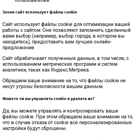
пользователей.
Зачем сайт использует файлы cookie
Сайт использует файлы cookie для оптимизации вашей
работы с сайтом. Они позволяют запомнить сделанный
вами выбор (например, выбор города, в котором вы
находитесь), предоставить вам лучшее онлайн-
предложение.
Сайт обрабатывает полученные данные, в том числе, с
использованием метрических программ и систем
аналитики, таких как Яндекс.Метрика.
Обращаем ваше внимание на то, что файлы cookie не
несут угрозы безопасности вашим данным.
Можете ли вы управлять cookie и удалять их?
Да, вы можете управлять и контролировать ваши
файлы cookie. При этом обращаем ваше внимание на то,
что в случае отказа от cookie все персонализированные
настройки будут сброшены.