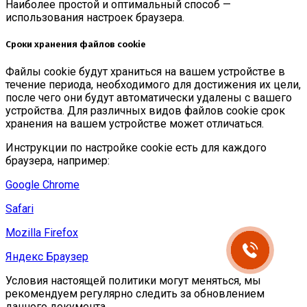
Наиболее простой и оптимальный способ —
использования настроек браузера.
Сроки хранения файлов cookie
Файлы cookie будут храниться на вашем устройстве в
течение периода, необходимого для достижения их цели,
после чего они будут автоматически удалены с вашего
устройства. Для различных видов файлов cookie срок
хранения на вашем устройстве может отличаться.
Инструкции по настройке cookie есть для каждого
браузера, например:
Google Chrome
Safari
Mozilla Firefox
Яндекс Браузер
Условия настоящей политики могут меняться, мы
рекомендуем регулярно следить за обновлением
данного документа.