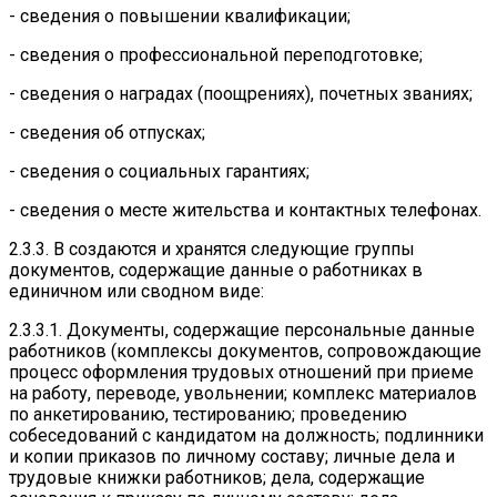
- сведения о повышении квалификации;
- сведения о профессиональной переподготовке;
- сведения о наградах (поощрениях), почетных званиях;
- сведения об отпусках;
- сведения о социальных гарантиях;
- сведения о месте жительства и контактных телефонах.
2.3.3. В создаются и хранятся следующие группы
документов, содержащие данные о работниках в
единичном или сводном виде:
2.3.3.1. Документы, содержащие персональные данные
работников (комплексы документов, сопровождающие
процесс оформления трудовых отношений при приеме
на работу, переводе, увольнении; комплекс материалов
по анкетированию, тестированию; проведению
собеседований с кандидатом на должность; подлинники
и копии приказов по личному составу; личные дела и
трудовые книжки работников; дела, содержащие