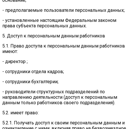
основание;
- предполагаемые пользователи персональных данных;
- установленные настоящим Федеральным законом
права субъекта персональных данных.
5. Доступ к персональным данным работников
5.1. Право доступа к персональным данным работников
имеют:
- директор ;
- сотрудники отдела кадров;
- сотрудники бухгалтерии;
- руководители структурных подразделений по
направлению деятельности (доступ к персональным
данным только работников своего подразделения).
5.2. имеет право:
5.2.1. Получать доступ к своим персональным данным и
ознакомление с ними, включая право на безвозмездное