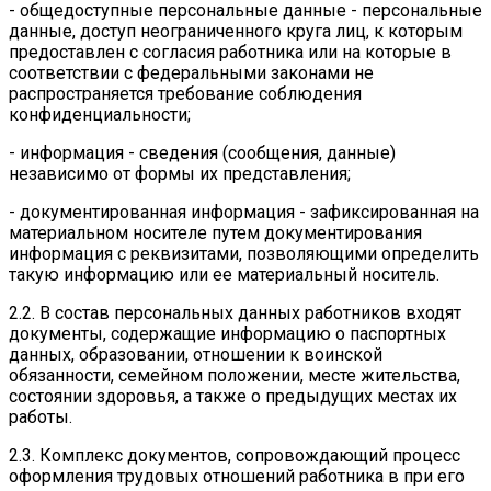
- общедоступные персональные данные - персональные
данные, доступ неограниченного круга лиц, к которым
предоставлен с согласия работника или на которые в
соответствии с федеральными законами не
распространяется требование соблюдения
конфиденциальности;
- информация - сведения (сообщения, данные)
независимо от формы их представления;
- документированная информация - зафиксированная на
материальном носителе путем документирования
информация с реквизитами, позволяющими определить
такую информацию или ее материальный носитель.
2.2. В состав персональных данных работников входят
документы, содержащие информацию о паспортных
данных, образовании, отношении к воинской
обязанности, семейном положении, месте жительства,
состоянии здоровья, а также о предыдущих местах их
работы.
2.3. Комплекс документов, сопровождающий процесс
оформления трудовых отношений работника в при его