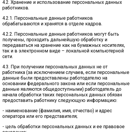
4.2. Хранение и использование персональных данных
работников.
4.2.1. Персональные данные работников
обрабатываются и хранятся в отделе кадров.
4.2.2. Персональные данные работников могут быть
получены, проходить дальнейшую обработку и
передаваться на хранение как на бумажных носителях,
так и в электронном виде – локальной компьютерной
сети.
4.3. При получении персональных данных не от
работника (за исключением случаев, если персональные
данные были предоставлены работодателю на
основании федерального закона или если персональные
данные являются общедоступными) работодатель до
начала обработки таких персональных данных обязан
предоставить работнику следующую информацию:
- наименование (фамилия, имя, отчество) и адрес
оператора или его представителя;
- цель обработки персональных данных и ее правовое