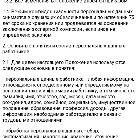
1.3.2. Все изменения в Положение вносятся приказом.
1.4. Режим конфиденциальности персональных данных
снимается в случаях их обезличивания и по истечении 75
лет срока их хранения или продлевается на основании
заключения экспертной комиссии , если иное не
определено законом.
2. Основные понятия и состав персональных данных
работников
2.1. Для целей настоящего Положения используются
следующие основные понятия:
- персональные данные работника - любая информация,
относящаяся к определенному или определяемому на
основании такой информации работнику, в том числе его
фамилия, имя, отчество, год, месяц, дата и место
рождения, адрес, семейное, социальное, имущественное
положение, образование, профессия, доходы, другая
информация, необходимая работодателю в связи с
трудовыми отношениями;
- обработка персональных данных - сбор,
систематизация, накопление, хранение, уточнение