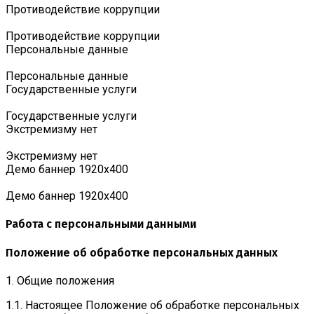
Противодействие коррупции
Противодействие коррупции
Персональные данные
Персональные данные
Государственные услуги
Государственные услуги
Экстремизму нет
Экстремизму нет
Демо баннер 1920х400
Демо баннер 1920х400
Работа с персональными данными
Положение об обработке персональных данных
1. Общие положения
1.1. Настоящее Положение об обработке персональных