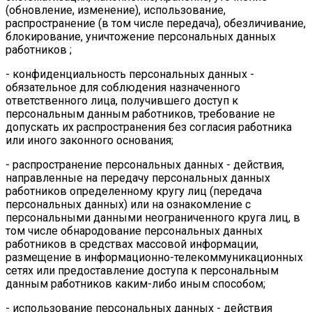
(обновление, изменение), использование,
распространение (в том числе передача), обезличивание,
блокирование, уничтожение персональных данных
работников ;
- конфиденциальность персональных данных -
обязательное для соблюдения назначенного
ответственного лица, получившего доступ к
персональным данным работников, требование не
допускать их распространения без согласия работника
или иного законного основания;
- распространение персональных данных - действия,
направленные на передачу персональных данных
работников определенному кругу лиц (передача
персональных данных) или на ознакомление с
персональными данными неограниченного круга лиц, в
том числе обнародование персональных данных
работников в средствах массовой информации,
размещение в информационно-телекоммуникационных
сетях или предоставление доступа к персональным
данным работников каким-либо иным способом;
- использование персональных данных - действия