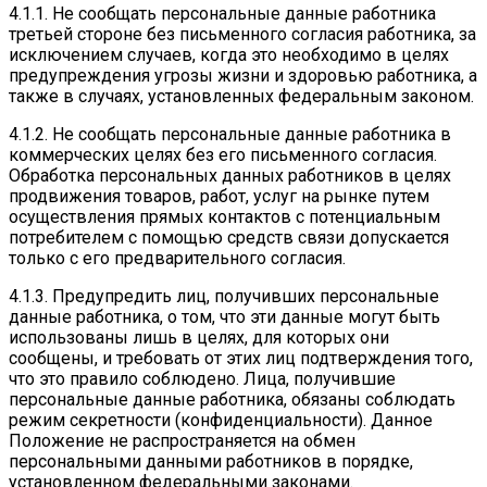
4.1.1. Не сообщать персональные данные работника
третьей стороне без письменного согласия работника, за
исключением случаев, когда это необходимо в целях
предупреждения угрозы жизни и здоровью работника, а
также в случаях, установленных федеральным законом.
4.1.2. Не сообщать персональные данные работника в
коммерческих целях без его письменного согласия.
Обработка персональных данных работников в целях
продвижения товаров, работ, услуг на рынке путем
осуществления прямых контактов с потенциальным
потребителем с помощью средств связи допускается
только с его предварительного согласия.
4.1.3. Предупредить лиц, получивших персональные
данные работника, о том, что эти данные могут быть
использованы лишь в целях, для которых они
сообщены, и требовать от этих лиц подтверждения того,
что это правило соблюдено. Лица, получившие
персональные данные работника, обязаны соблюдать
режим секретности (конфиденциальности). Данное
Положение не распространяется на обмен
персональными данными работников в порядке,
установленном федеральными законами.