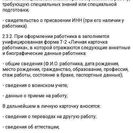
требующую специальных знаний или специальной
подготовки;
- свидетельство о присвоении ИНН (при его наличии у
работника).
2.3.2. При оформлении работника в заполняется
унифицированная форма Т-2 «Личная карточка
работника», в которой отражаются следующие анкетные
и биографические данные работника:
- общие сведения (Ф.И.О. работника, дата рождения,
место рождения, гражданство, образование, профессия,
стаж работы, состояние в браке, паспортные данные);
- сведения о воинском учете;
- данные о приеме на работу;
В дальнейшем в личную карточку вносятся:
- сведения о переводах на другую работу;
- сведения об аттестации;