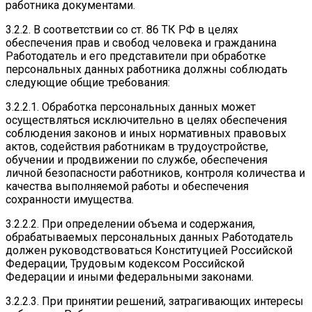
работника документами.
3.2.2. В соответствии со ст. 86 ТК РФ в целях
обеспечения прав и свобод человека и гражданина
Работодатель и его представители при обработке
персональных данных работника должны соблюдать
следующие общие требования:
3.2.2.1. Обработка персональных данных может
осуществляться исключительно в целях обеспечения
соблюдения законов и иных нормативных правовых
актов, содействия работникам в трудоустройстве,
обучении и продвижении по службе, обеспечения
личной безопасности работников, контроля количества и
качества выполняемой работы и обеспечения
сохранности имущества.
3.2.2.2. При определении объема и содержания,
обрабатываемых персональных данных Работодатель
должен руководствоваться Конституцией Российской
Федерации, Трудовым кодексом Российской
Федерации и иными федеральными законами.
3.2.2.3. При принятии решений, затрагивающих интересы