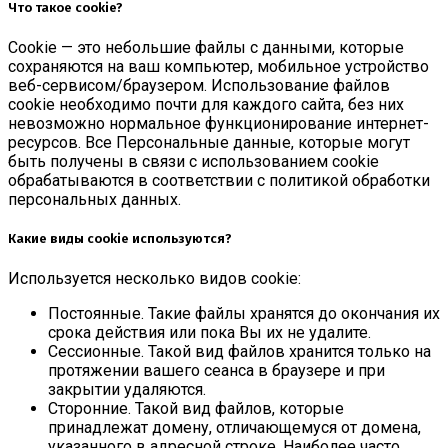
Что такое cookie?
Cookie — это небольшие файлы с данными, которые
сохраняются на ваш компьютер, мобильное устройство
веб-сервисом/браузером. Использование файлов
cookie необходимо почти для каждого сайта, без них
невозможно нормальное функционирование интернет-
ресурсов. Все Персональные данные, которые могут
быть получены в связи с использованием cookie
обрабатываются в соответствии с политикой обработки
персональных данных.
Какие виды cookie используются?
Используется несколько видов cookie:
Постоянные. Такие файлы хранятся до окончания их
срока действия или пока Вы их не удалите.
Сессионные. Такой вид файлов хранится только на
протяжении вашего сеанса в браузере и при
закрытии удаляются.
Сторонние. Такой вид файлов, которые
принадлежат домену, отличающемуся от домена,
указанного в адресной строке. Наиболее часто,