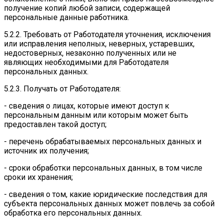
получение копий любой записи, содержащей
персональные данные работника.
5.2.2. Требовать от Работодателя уточнения, исключения
или исправления неполных, неверных, устаревших,
недостоверных, незаконно полученных или не
являющих необходимыми для Работодателя
персональных данных.
5.2.3. Получать от Работодателя:
- сведения о лицах, которые имеют доступ к
персональным данным или которым может быть
предоставлен такой доступ;
- перечень обрабатываемых персональных данных и
источник их получения;
- сроки обработки персональных данных, в том числе
сроки их хранения;
- сведения о том, какие юридические последствия для
субъекта персональных данных может повлечь за собой
обработка его персональных данных.