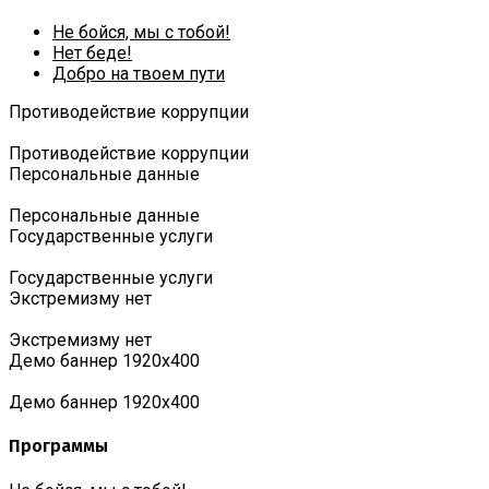
Не бойся, мы с тобой!
Нет беде!
Добро на твоем пути
Противодействие коррупции
Противодействие коррупции
Персональные данные
Персональные данные
Государственные услуги
Государственные услуги
Экстремизму нет
Экстремизму нет
Демо баннер 1920х400
Демо баннер 1920х400
Программы