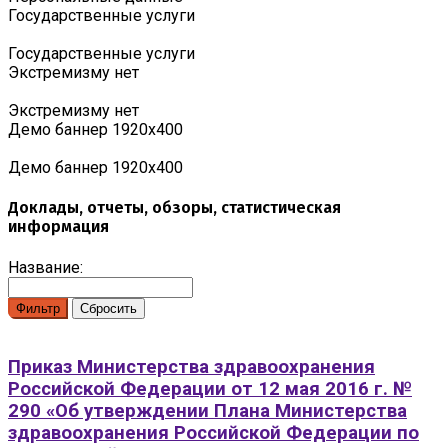
Государственные услуги
Государственные услуги
Экстремизму нет
Экстремизму нет
Демо баннер 1920х400
Демо баннер 1920х400
Доклады, отчеты, обзоры, статистическая
информация
Название:
Приказ Министерства здравоохранения
Российской Федерации от 12 мая 2016 г. №
290 «Об утверждении Плана Министерства
здравоохранения Российской Федерации по