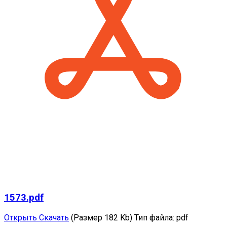
1573.pdf
Открыть
Скачать
(Размер 182 Kb)
Тип файла:
pdf