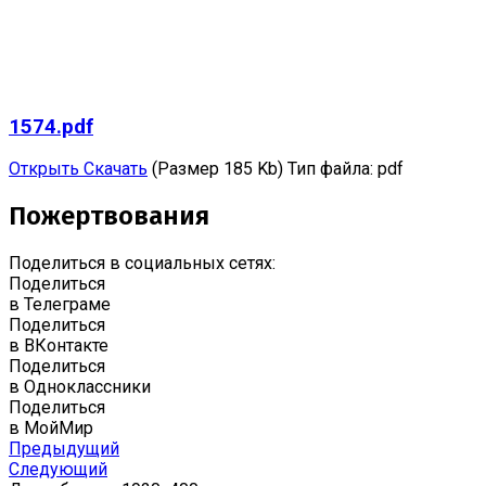
1574.pdf
Открыть
Скачать
(Размер 185 Kb)
Тип файла:
pdf
Пожертвования
Поделиться в социальных сетях:
Поделиться
в Телеграме
Поделиться
в ВКонтакте
Поделиться
в Одноклассники
Поделиться
в МойМир
Предыдущий
Следующий