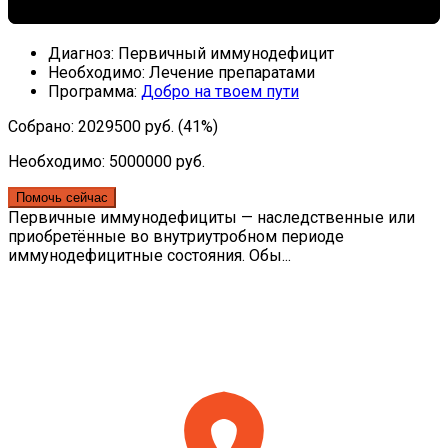
Диагноз:
Первичный иммунодефицит
Необходимо:
Лечение препаратами
Программа:
Добро на твоем пути
Собрано: 2029500 руб. (41%)
Необходимо: 5000000 руб.
Первичные иммунодефициты — наследственные или
приобретённые во внутриутробном периоде
иммунодефицитные состояния. Обы...