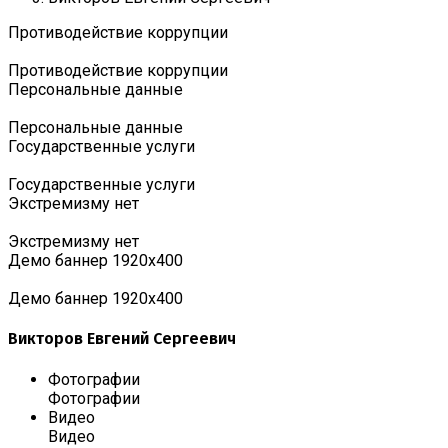
Противодействие коррупции
Противодействие коррупции
Персональные данные
Персональные данные
Государственные услуги
Государственные услуги
Экстремизму нет
Экстремизму нет
Демо баннер 1920х400
Демо баннер 1920х400
Викторов Евгений Сергеевич
Фотографии
Фотографии
Видео
Видео