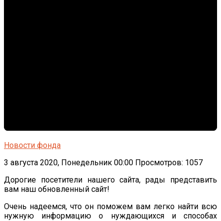
Новости фонда
3 августа 2020, Понедельник 00:00
Просмотров: 1057
Дорогие посетители нашего сайта, рады представить
вам наш обновленный сайт!
Очень надеемся, что он поможем вам легко найти всю
нужную информацию о нуждающихся и способах