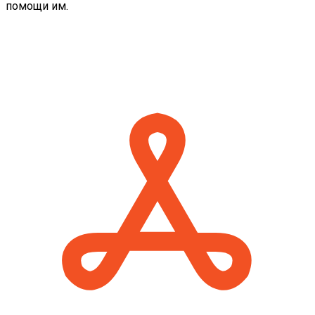
помощи им.