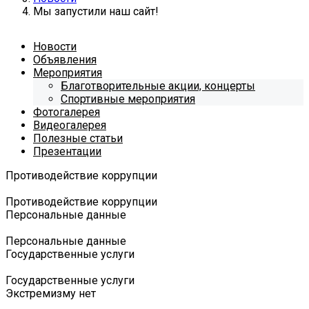
Мы запустили наш сайт!
Новости
Объявления
Мероприятия
Благотворительные акции, концерты
Спортивные мероприятия
Фотогалерея
Видеогалерея
Полезные статьи
Презентации
Противодействие коррупции
Противодействие коррупции
Персональные данные
Персональные данные
Государственные услуги
Государственные услуги
Экстремизму нет