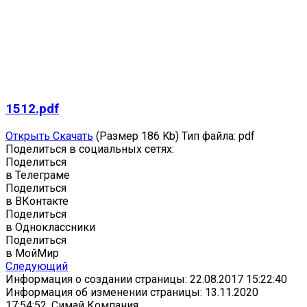
1512.pdf
Открыть
Скачать
(Размер 186 Kb)
Тип файла:
pdf
Поделиться в социальных сетях:
Поделиться
в Телеграме
Поделиться
в ВКонтакте
Поделиться
в Одноклассники
Поделиться
в МойМир
Следующий
Информация о создании страницы: 22.08.2017 15:22:40
Информация об изменении страницы: 13.11.2020
17:54:52, Симай Компания